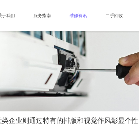
关于我们
服务指南
维修资讯
二手回收
意类企业则通过特有的排版和视觉作风彰显个性