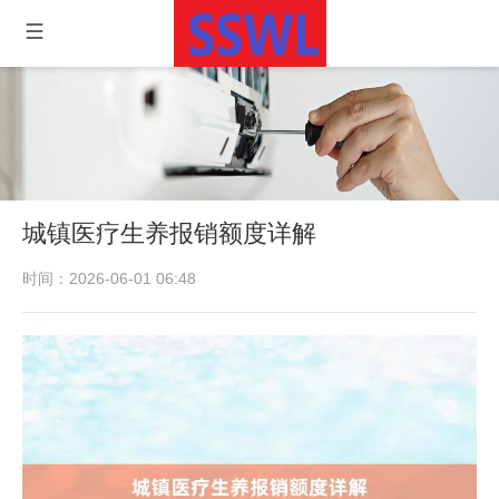
城镇医疗生养报销额度详解
时间：2026-06-01 06:48