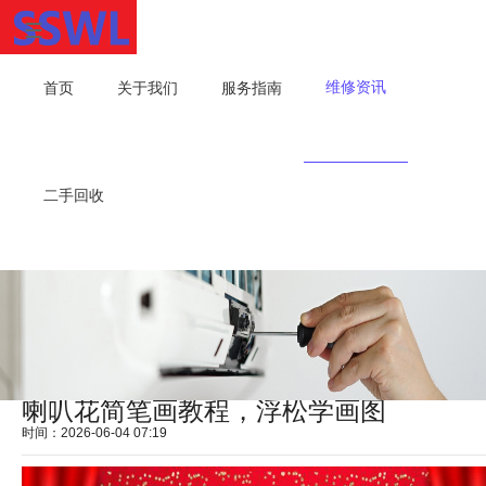
维修资讯
首页
关于我们
服务指南
二手回收
喇叭花简笔画教程，浮松学画图
时间：2026-06-04 07:19